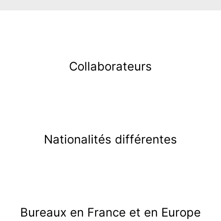
Collaborateurs
Nationalités différentes
Bureaux en France et en Europe