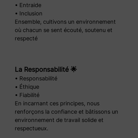
• Entraide
• Inclusion
Ensemble, cultivons un environnement
où chacun se sent écouté, soutenu et
respecté
La Responsabilité 🌟
• Responsabilité
• Éthique
• Fiabilité
En incarnant ces principes, nous
renforçons la confiance et bâtissons un
environnement de travail solide et
respectueux.