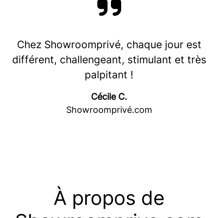
Chez Showroomprivé, chaque jour est
différent, challengeant, stimulant et très
palpitant !
Cécile C.
Showroomprivé.com
À propos de