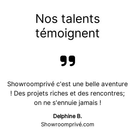
Nos talents
témoignent
Showroomprivé c'est une belle aventure
! Des projets riches et des rencontres;
on ne s'ennuie jamais !
Delphine B.
Showroomprivé.com