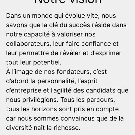
Dans un monde qui évolue vite, nous
savons que la clé du succès réside dans
notre capacité à valoriser nos
collaborateurs, leur faire confiance et
leur permettre de révéler et d’exprimer
tout leur potentiel.
À l’image de nos fondateurs, c’est
d’abord la personnalité, l’esprit
d’entreprise et l’agilité des candidats que
nous privilégions. Tous les parcours,
tous les horizons sont pris en compte
car nous sommes convaincus que de la
diversité naît la richesse.