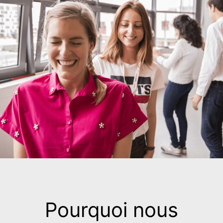
Pourquoi nous