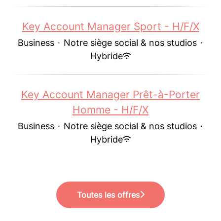
Key Account Manager Sport - H/F/X
Business
·
Notre siège social & nos studios
·
Hybride
Key Account Manager Prêt-à-Porter
Homme - H/F/X
Business
·
Notre siège social & nos studios
·
Hybride
Toutes les offres