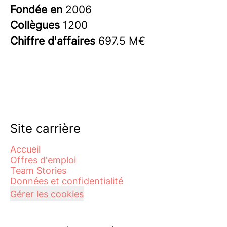
Fondée en
2006
Collègues
1200
Chiffre d'affaires
697.5 M€
Site carrière
Accueil
Offres d'emploi
Team Stories
Données et confidentialité
Gérer les cookies