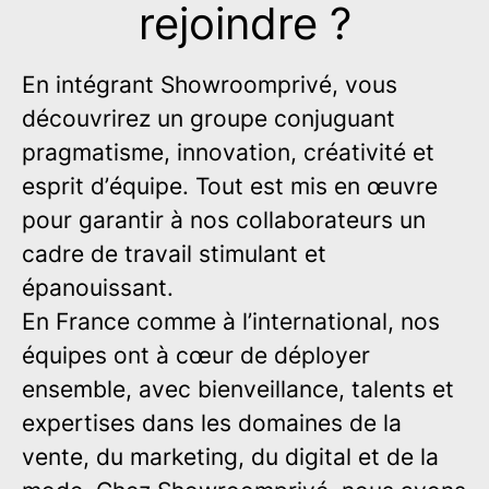
rejoindre ?
En intégrant Showroomprivé, vous
découvrirez un groupe conjuguant
pragmatisme, innovation, créativité et
esprit d’équipe. Tout est mis en œuvre
pour garantir à nos collaborateurs un
cadre de travail stimulant et
épanouissant.
En France comme à l’international, nos
équipes ont à cœur de déployer
ensemble, avec bienveillance, talents et
expertises dans les domaines de la
vente, du marketing, du digital et de la