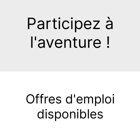
Participez à
l'aventure !
Offres d'emploi
disponibles