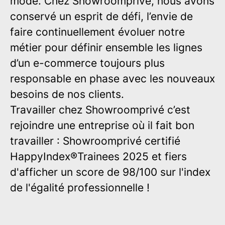
mode. Chez Showroomprivé, nous avons
conservé un esprit de défi, l’envie de
faire continuellement évoluer notre
métier pour définir ensemble les lignes
d’un e-commerce toujours plus
responsable en phase avec les nouveaux
besoins de nos clients.
Travailler chez Showroomprivé c’est
rejoindre une entreprise où il fait bon
travailler : Showroomprivé certifié
HappyIndex®Trainees 2025 et fiers
d'afficher un score de 98/100 sur l'index
de l'égalité professionnelle !