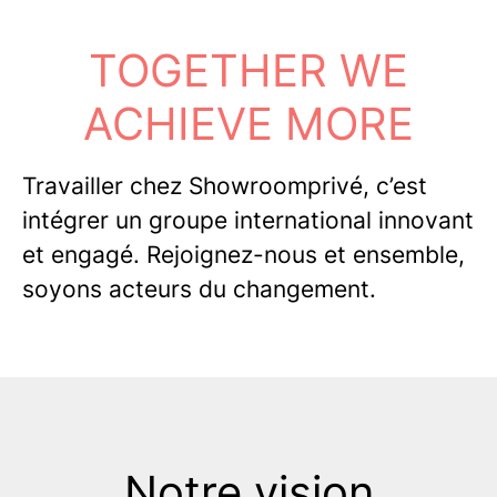
TOGETHER WE
ACHIEVE MORE
Travailler chez Showroomprivé, c’est
intégrer un groupe international innovant
et engagé. Rejoignez-nous et ensemble,
soyons acteurs du changement.
Notre vision