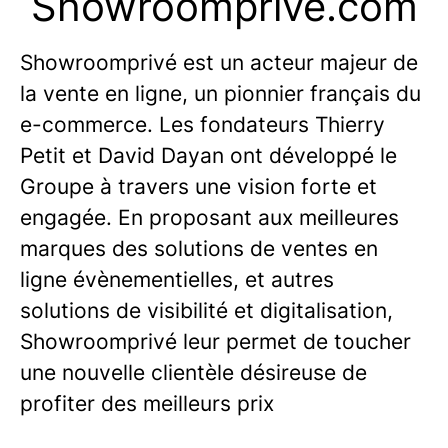
Showroomprive.com
Showroomprivé est un acteur majeur de
la vente en ligne, un pionnier français du
e-commerce. Les fondateurs Thierry
Petit et David Dayan ont développé le
Groupe à travers une vision forte et
engagée. En proposant aux meilleures
marques des solutions de ventes en
ligne évènementielles, et autres
solutions de visibilité et digitalisation,
Showroomprivé leur permet de toucher
une nouvelle clientèle désireuse de
profiter des meilleurs prix