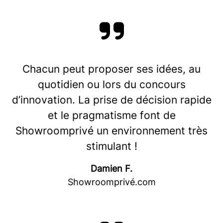
Chacun peut proposer ses idées, au
quotidien ou lors du concours
d’innovation. La prise de décision rapide
et le pragmatisme font de
Showroomprivé un environnement très
stimulant !
Damien F.
Showroomprivé.com