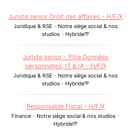
Juriste senior Droit des affaires - H/F/X
Juridique & RSE
·
Notre siège social & nos
studios
·
Hybride
Juriste senior - Pôle Données
personnelles, IT & IA - H/F/X
Juridique & RSE
·
Notre siège social & nos
studios
·
Hybride
Responsable Fiscal - H/F/X
Finance
·
Notre siège social & nos studios
·
Hybride