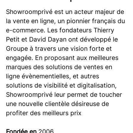
Showroomprivé est un acteur majeur de
la vente en ligne, un pionnier français du
e-commerce. Les fondateurs Thierry
Petit et David Dayan ont développé le
Groupe à travers une vision forte et
engagée. En proposant aux meilleures
marques des solutions de ventes en
ligne évènementielles, et autres
solutions de visibilité et digitalisation,
Showroomprivé leur permet de toucher
une nouvelle clientèle désireuse de
profiter des meilleurs prix
Fondée en
2006