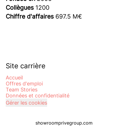
Collègues
1200
Chiffre d'affaires
697.5 M€
Site carrière
Accueil
Offres d'emploi
Team Stories
Données et confidentialité
Gérer les cookies
showroomprivegroup.com